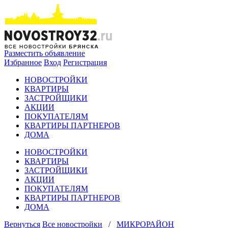
Разместить объявление
Избранное
Вход
Регистрация
НОВОСТРОЙКИ
КВАРТИРЫ
ЗАСТРОЙЩИКИ
АКЦИИ
ПОКУПАТЕЛЯМ
КВАРТИРЫ ПАРТНЕРОВ
ДОМА
НОВОСТРОЙКИ
КВАРТИРЫ
ЗАСТРОЙЩИКИ
АКЦИИ
ПОКУПАТЕЛЯМ
КВАРТИРЫ ПАРТНЕРОВ
ДОМА
Вернуться
Все новостройки
/
МИКРОРАЙОН