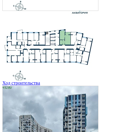
Ход строительства