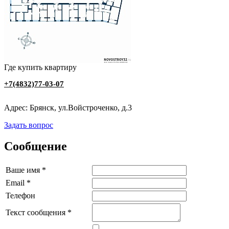
Где купить квартиру
+7(4832)77-03-07
Адрес: Брянск, ул.Войстроченко, д.3
Задать вопрос
Сообщение
Ваше имя
*
Email
*
Телефон
Текст сообщения
*