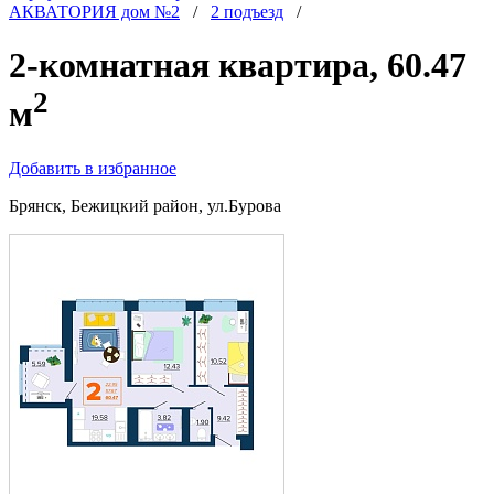
АКВАТОРИЯ дом №2
/
2 подъезд
/
2-комнатная квартира, 60.47
2
м
Добавить в избранное
Брянск, Бежицкий район, ул.Бурова