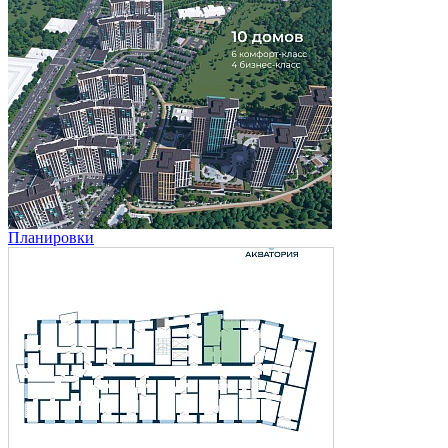
Планировки