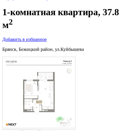
1-комнатная квартира, 37.8
2
м
Добавить в избранное
Брянск, Бежицкий район, ул.Куйбышева