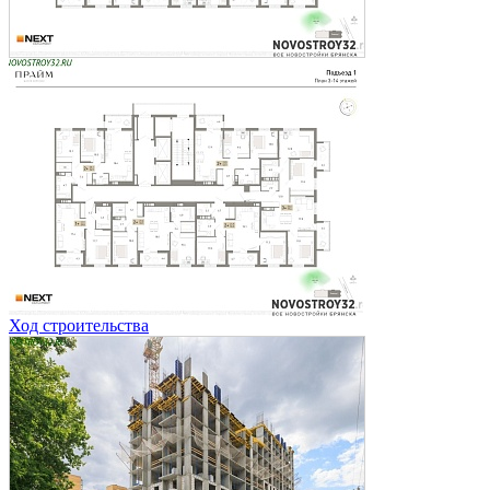
Ход строительства