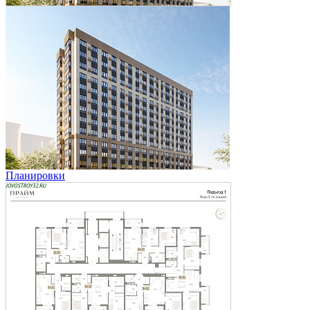
Планировки