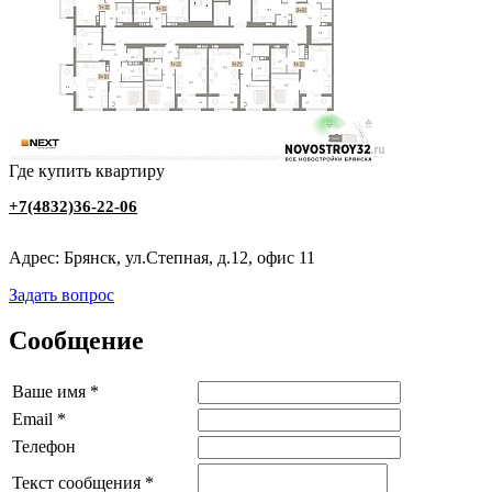
Где купить квартиру
+7(4832)36-22-06
Адрес: Брянск, ул.Степная, д.12, офис 11
Задать вопрос
Сообщение
Ваше имя
*
Email
*
Телефон
Текст сообщения
*