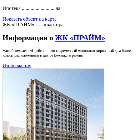
Ипотека ..........................
да
Показать объект на карте
ЖК «ПРАЙМ» - - - квартира
Информация о
ЖК «ПРАЙМ»
Жилой комплекс «Прайм» — это современный монолитно-кирпичный дом бизнес-
класса, расположенный в центре Бежицкого района
Изображения