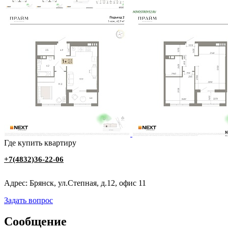
Где купить квартиру
+7(4832)36-22-06
Адрес: Брянск, ул.Степная, д.12, офис 11
Задать вопрос
Сообщение