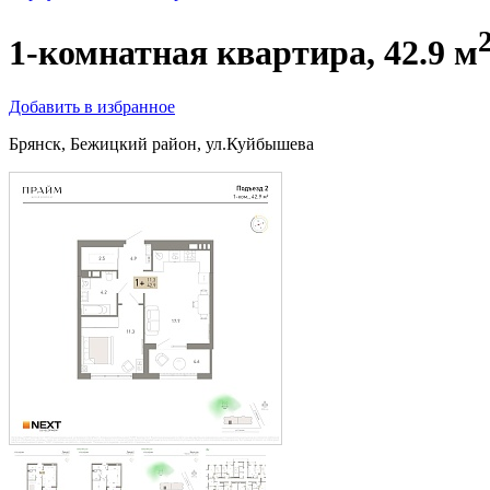
1-комнатная квартира, 42.9 м
Добавить в избранное
Брянск, Бежицкий район, ул.Куйбышева