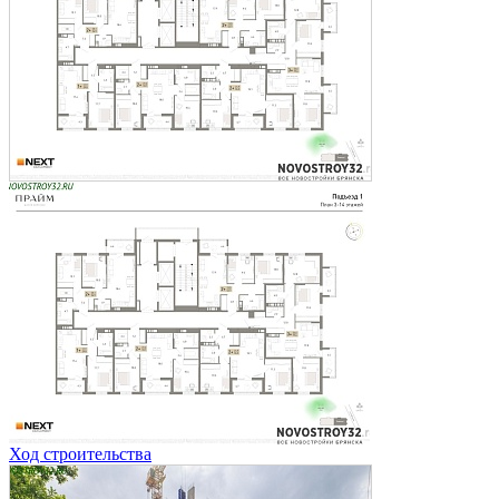
Ход строительства