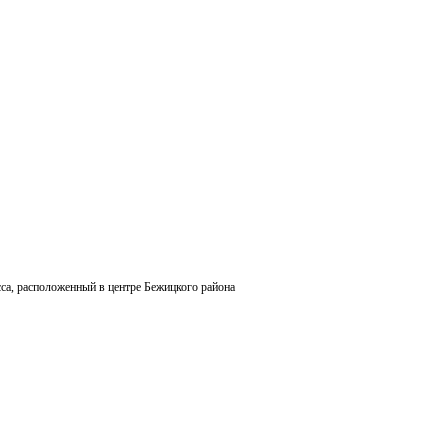
а, расположенный в центре Бежицкого района