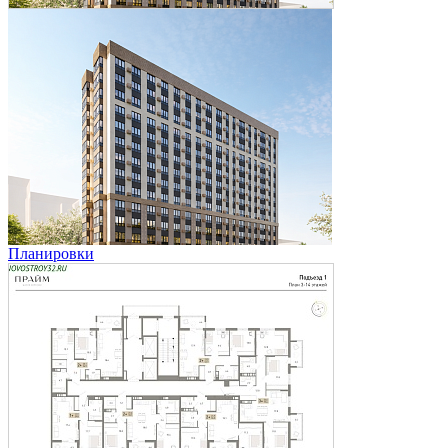
Планировки