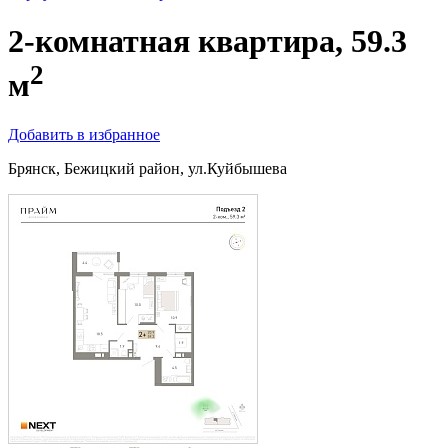
2-комнатная квартира, 59.3
2
м
Добавить в избранное
Брянск, Бежицкий район, ул.Куйбышева