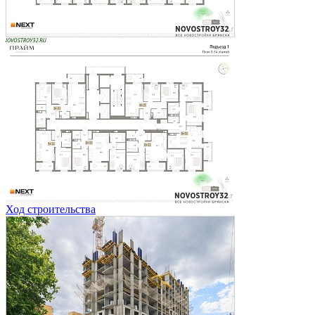
Ход строительства