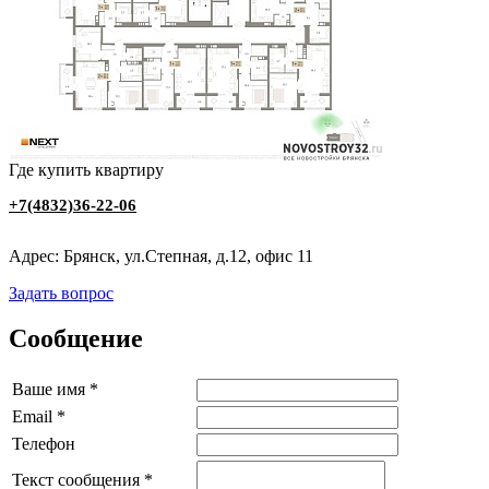
Где купить квартиру
+7(4832)36-22-06
Адрес: Брянск, ул.Степная, д.12, офис 11
Задать вопрос
Сообщение
Ваше имя
*
Email
*
Телефон
Текст сообщения
*