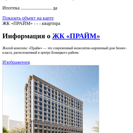
Ипотека ..........................
да
Показать объект на карте
ЖК «ПРАЙМ» - - - квартира
Информация о
ЖК «ПРАЙМ»
Жилой комплекс «Прайм» — это современный монолитно-кирпичный дом бизнес-
класса, расположенный в центре Бежицкого района
Изображения