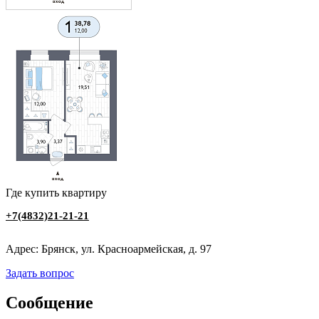
Где купить квартиру
+7(4832)21-21-21
Адрес: Брянск, ул. Красноармейская, д. 97
Задать вопрос
Сообщение