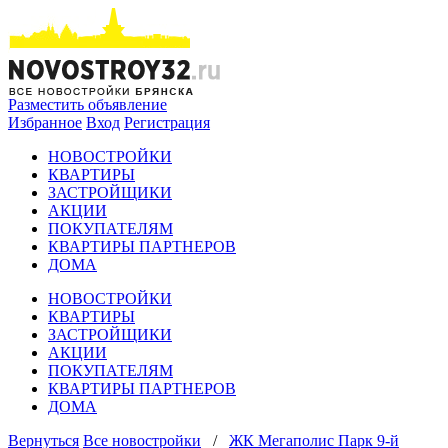
Разместить объявление
Избранное
Вход
Регистрация
НОВОСТРОЙКИ
КВАРТИРЫ
ЗАСТРОЙЩИКИ
АКЦИИ
ПОКУПАТЕЛЯМ
КВАРТИРЫ ПАРТНЕРОВ
ДОМА
НОВОСТРОЙКИ
КВАРТИРЫ
ЗАСТРОЙЩИКИ
АКЦИИ
ПОКУПАТЕЛЯМ
КВАРТИРЫ ПАРТНЕРОВ
ДОМА
Вернуться
Все новостройки
/
ЖК Мегаполис Парк 9-й