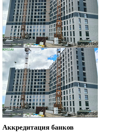
Аккредитация банков