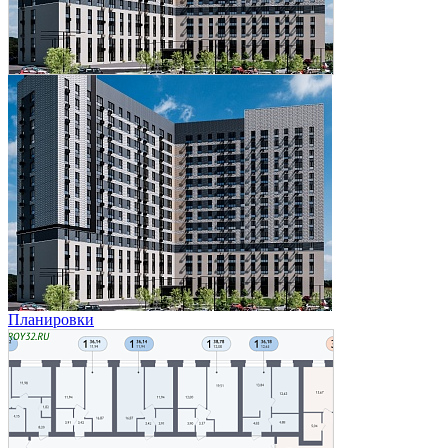
Планировки