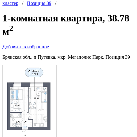
кластер
/
Позиция 39
/
1-комнатная квартира, 38.78
2
м
Добавить в избранное
Брянская обл., п.Путевка, мкр. Мегаполис Парк, Позиция 39