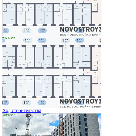
Ход строительства