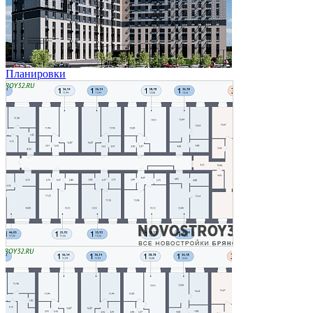
Планировки