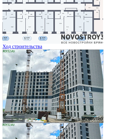
Ход строительства