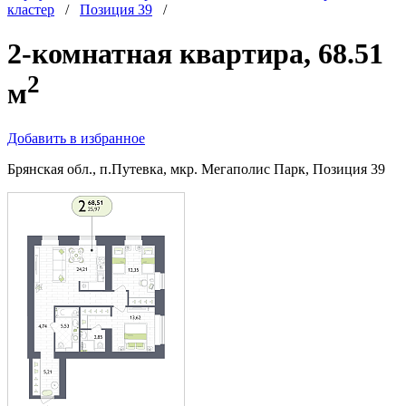
кластер
/
Позиция 39
/
2-комнатная квартира, 68.51
2
м
Добавить в избранное
Брянская обл., п.Путевка, мкр. Мегаполис Парк, Позиция 39