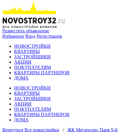
Разместить объявление
Избранное
Вход
Регистрация
НОВОСТРОЙКИ
КВАРТИРЫ
ЗАСТРОЙЩИКИ
АКЦИИ
ПОКУПАТЕЛЯМ
КВАРТИРЫ ПАРТНЕРОВ
ДОМА
НОВОСТРОЙКИ
КВАРТИРЫ
ЗАСТРОЙЩИКИ
АКЦИИ
ПОКУПАТЕЛЯМ
КВАРТИРЫ ПАРТНЕРОВ
ДОМА
Вернуться
Все новостройки
/
ЖК Мегаполис Парк 9-й