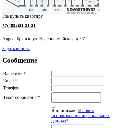
Где купить квартиру
+7(4832)21-21-21
Адрес: Брянск, ул. Красноармейская, д. 97
Задать вопрос
Сообщение
Ваше имя
*
Email
*
Телефон
Текст сообщения
*
Я принимаю
Условия
использования персональных
данных
*