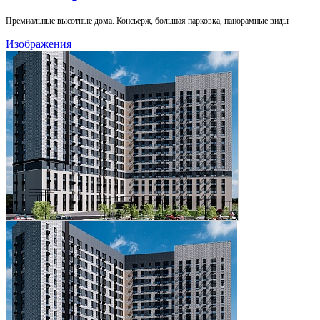
Премиальные высотные дома. Консьерж, большая парковка, панорамные виды
Изображения