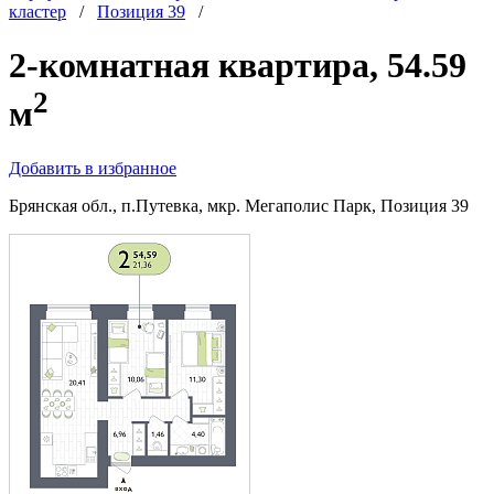
кластер
/
Позиция 39
/
2-комнатная квартира, 54.59
2
м
Добавить в избранное
Брянская обл., п.Путевка, мкр. Мегаполис Парк, Позиция 39