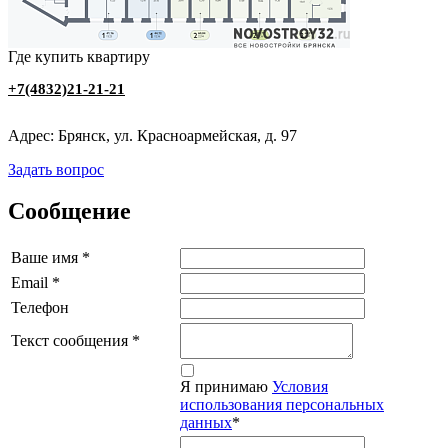
Где купить квартиру
+7(4832)21-21-21
Адрес: Брянск, ул. Красноармейская, д. 97
Задать вопрос
Сообщение
Ваше имя
*
Email
*
Телефон
Текст сообщения
*
Я принимаю
Условия
использования персональных
данных
*