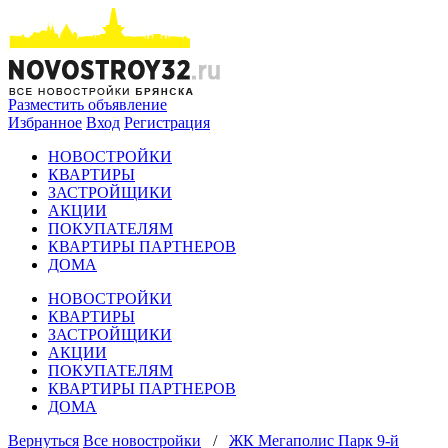
Разместить объявление
Избранное
Вход
Регистрация
НОВОСТРОЙКИ
КВАРТИРЫ
ЗАСТРОЙЩИКИ
АКЦИИ
ПОКУПАТЕЛЯМ
КВАРТИРЫ ПАРТНЕРОВ
ДОМА
НОВОСТРОЙКИ
КВАРТИРЫ
ЗАСТРОЙЩИКИ
АКЦИИ
ПОКУПАТЕЛЯМ
КВАРТИРЫ ПАРТНЕРОВ
ДОМА
Вернуться
Все новостройки
/
ЖК Мегаполис Парк 9-й