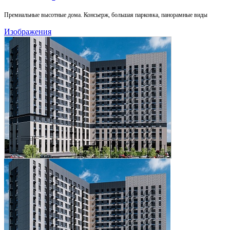
Премиальные высотные дома. Консьерж, большая парковка, панорамные виды
Изображения