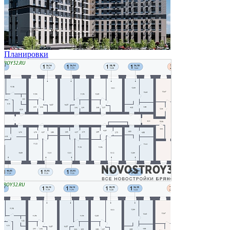
Планировки