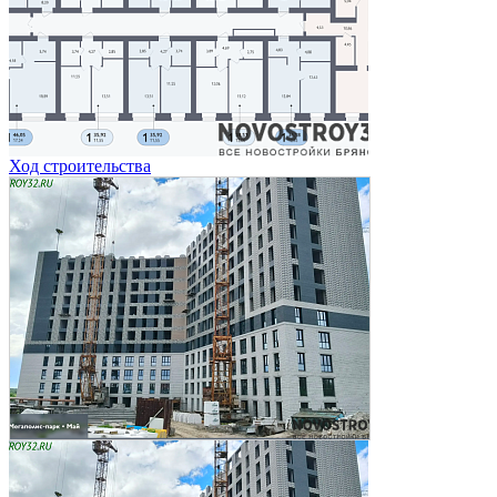
Ход строительства