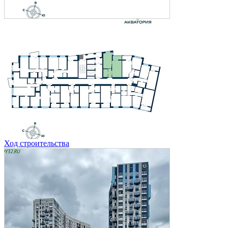
Ход строительства