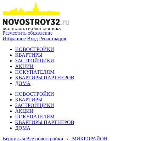
Разместить объявление
Избранное
Вход
Регистрация
НОВОСТРОЙКИ
КВАРТИРЫ
ЗАСТРОЙЩИКИ
АКЦИИ
ПОКУПАТЕЛЯМ
КВАРТИРЫ ПАРТНЕРОВ
ДОМА
НОВОСТРОЙКИ
КВАРТИРЫ
ЗАСТРОЙЩИКИ
АКЦИИ
ПОКУПАТЕЛЯМ
КВАРТИРЫ ПАРТНЕРОВ
ДОМА
Вернуться
Все новостройки
/
МИКРОРАЙОН