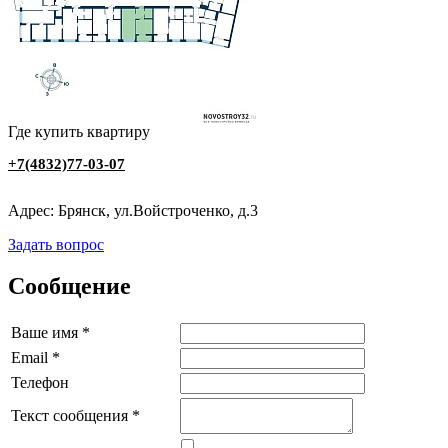
Где купить квартиру
+7(4832)77-03-07
Адрес: Брянск, ул.Войстроченко, д.3
Задать вопрос
Сообщение
Ваше имя
*
Email
*
Телефон
Текст сообщения
*