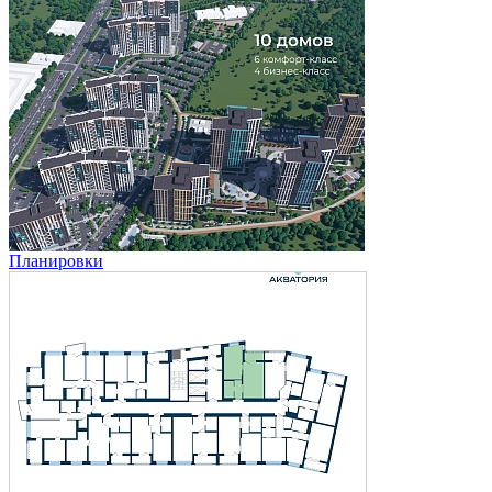
Планировки