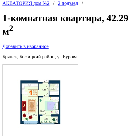
АКВАТОРИЯ дом №2
/
2 подъезд
/
1-комнатная квартира, 42.29
2
м
Добавить в избранное
Брянск, Бежицкий район, ул.Бурова